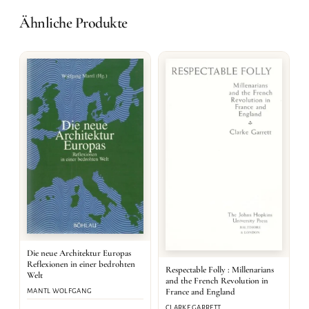
Ähnliche Produkte
Die neue Architektur Europas
Reflexionen in einer bedrohten
Respectable Folly : Millenarians
Welt
and the French Revolution in
France and England
MANTL WOLFGANG
CLARKE GARRETT