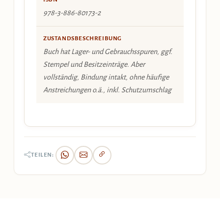
978-3-886-80173-2
ZUSTANDSBESCHREIBUNG
Buch hat Lager- und Gebrauchsspuren, ggf.
Stempel und Besitzeinträge. Aber
vollständig, Bindung intakt, ohne häufige
Anstreichungen o.ä., inkl. Schutzumschlag
TEILEN: