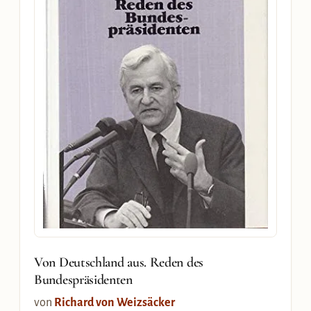
Von Deutschland aus. Reden des
Bundespräsidenten
von
Richard von Weizsäcker