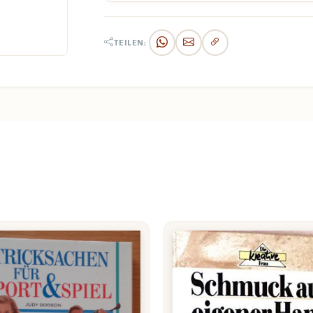
TEILEN: