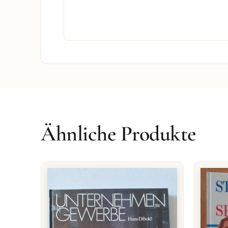
Ähnliche Produkte