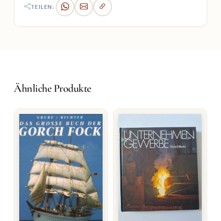
TEILEN:
Ähnliche Produkte