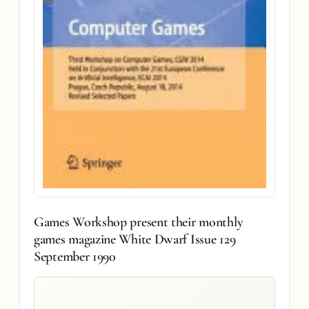
Games Workshop present their monthly
games magazine White Dwarf Issue 129
September 1990