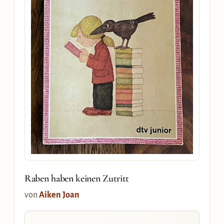
Raben haben keinen Zutritt
von
Aiken Joan