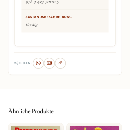
978-3-423-70110-5
ZUSTANDSBESCHREIBUNG
fleckig
TEILEN:
Ähnliche Produkte