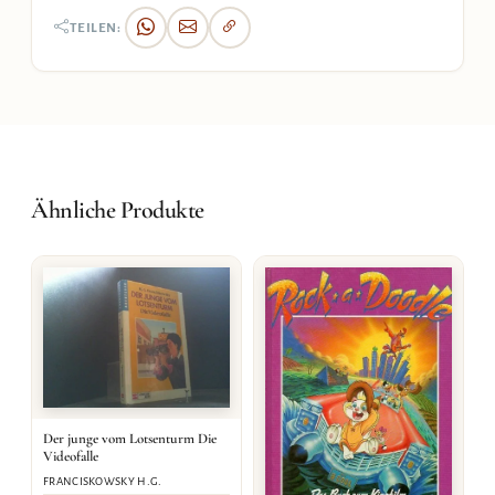
TEILEN:
Ähnliche Produkte
Der junge vom Lotsenturm Die
Videofalle
FRANCISKOWSKY H.G.