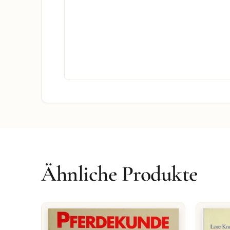
Ähnliche Produkte