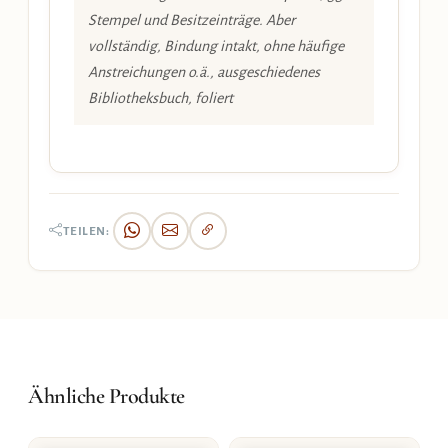
Stempel und Besitzeinträge. Aber
vollständig, Bindung intakt, ohne häufige
Anstreichungen o.ä., ausgeschiedenes
Bibliotheksbuch, foliert
TEILEN:
Ähnliche Produkte