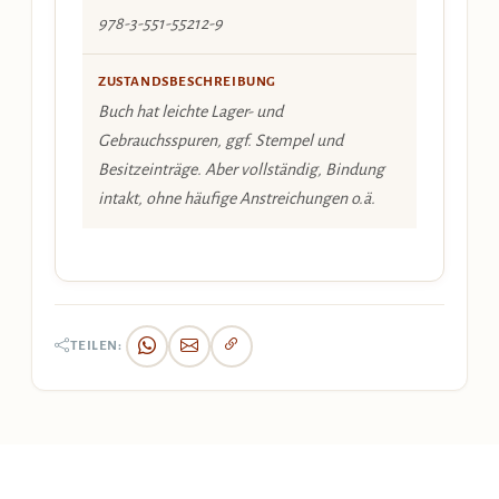
978-3-551-55212-9
ZUSTANDSBESCHREIBUNG
Buch hat leichte Lager- und
Gebrauchsspuren, ggf. Stempel und
Besitzeinträge. Aber vollständig, Bindung
intakt, ohne häufige Anstreichungen o.ä.
TEILEN: