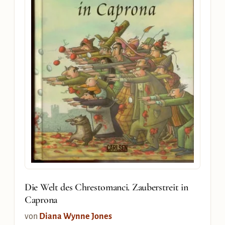
Die Welt des Chrestomanci. Zauberstreit in
Caprona
von
Diana Wynne Jones