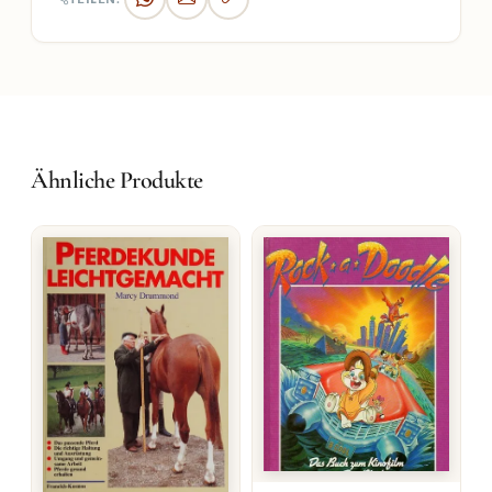
Ähnliche Produkte