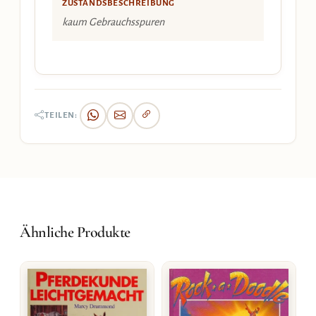
ZUSTANDSBESCHREIBUNG
kaum Gebrauchsspuren
TEILEN:
Ähnliche Produkte