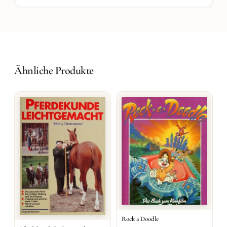
Ähnliche Produkte
Rock a Doodle