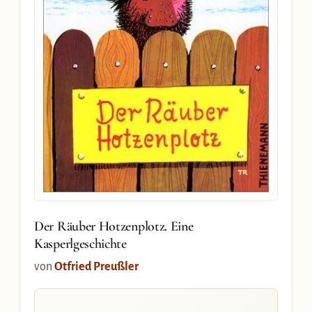
Der Räuber Hotzenplotz. Eine
Kasperlgeschichte
von
Otfried Preußler