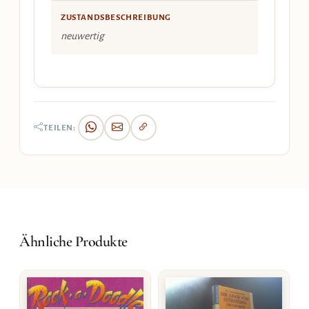
ZUSTANDSBESCHREIBUNG
neuwertig
TEILEN:
Ähnliche Produkte