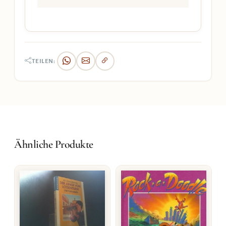
TEILEN:
Ähnliche Produkte