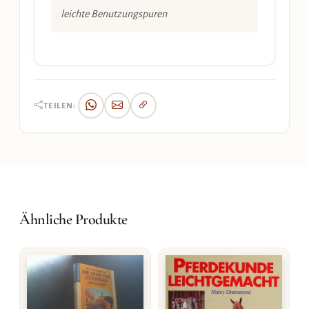
leichte Benutzungspuren
TEILEN:
Ähnliche Produkte