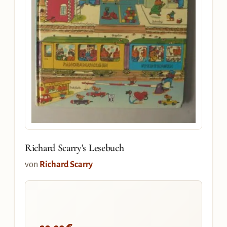
Richard Scarry's Lesebuch
von
Richard Scarry