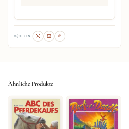
TEILEN:
Ähnliche Produkte