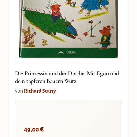
Die Prinzessin und der Drache. Mit Egon und
dem tapferen Bauern Wutz
von
Richard Scarry
€
49,00