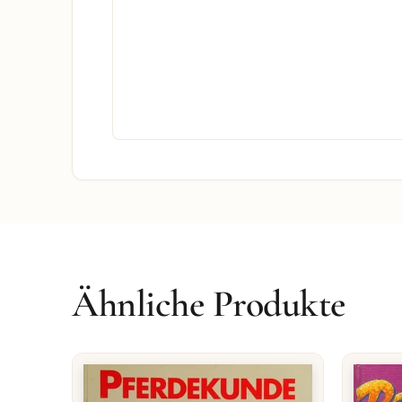
Ähnliche Produkte