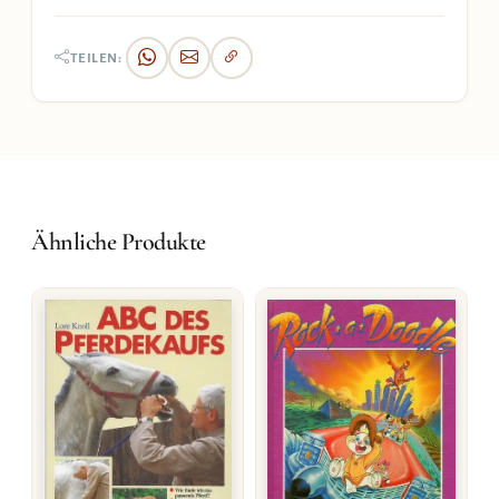
TEILEN:
Ähnliche Produkte