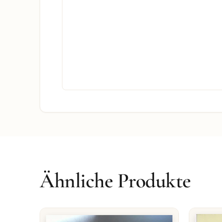
Ähnliche Produkte