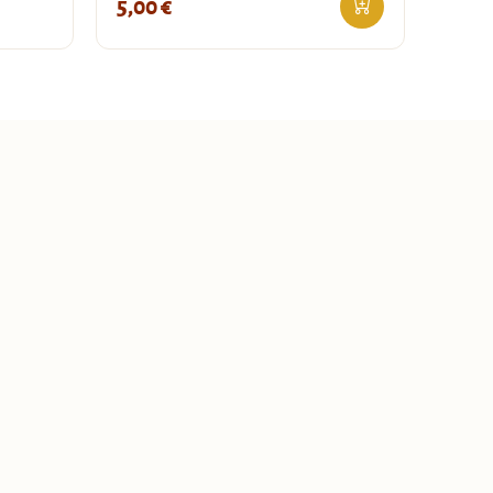
5,00
€