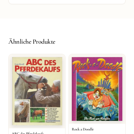
Ähnliche Produkte
Rock a Doodle
ABC des Pferdekaufs