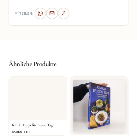
TEILEN:
Ähnliche Produkte
Kühle Tipps für heisse Tage
BAUKNECHT