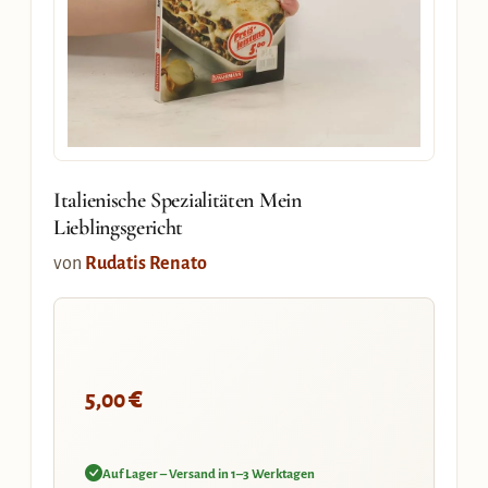
Italienische Spezialitäten Mein
Lieblingsgericht
von
Rudatis Renato
€
5,00
Auf Lager – Versand in 1–3 Werktagen