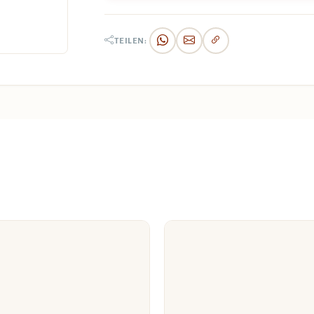
TEILEN: