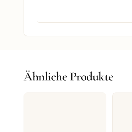
Ähnliche Produkte