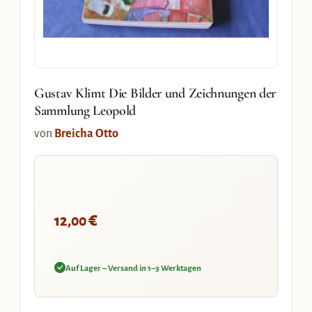
Gustav Klimt Die Bilder und Zeichnungen der
Sammlung Leopold
von
Breicha Otto
€
12,00
Auf Lager – Versand in 1–3 Werktagen