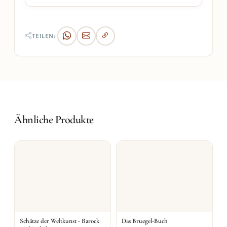
TEILEN:
Ähnliche Produkte
Schätze der Weltkunst - Barock
Das Bruegel-Buch