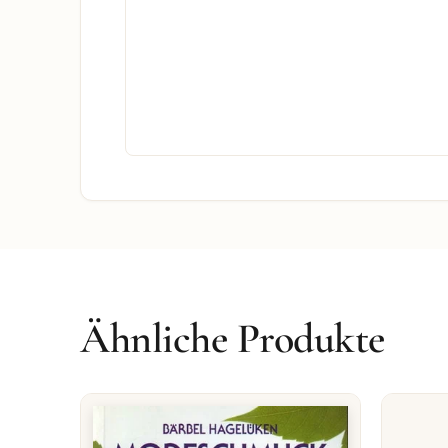
Ähnliche Produkte