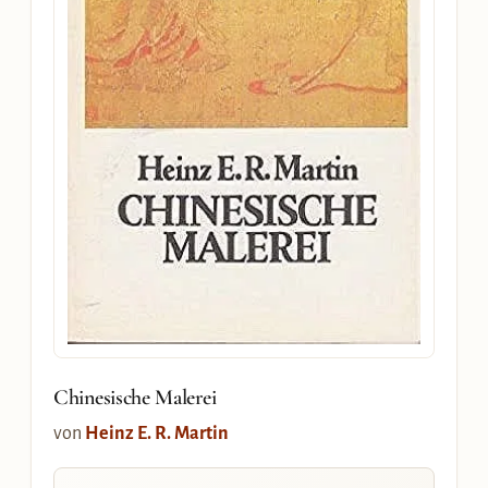
Chinesische Malerei
von
Heinz E. R. Martin