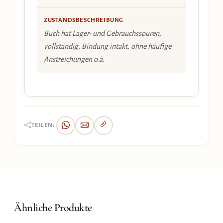
ZUSTANDSBESCHREIBUNG
Buch hat Lager- und Gebrauchsspuren,
vollständig, Bindung intakt, ohne häufige
Anstreichungen o.ä.
TEILEN:
Ähnliche Produkte