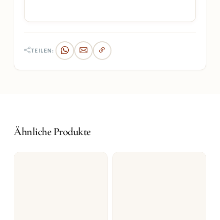
TEILEN:
Ähnliche Produkte