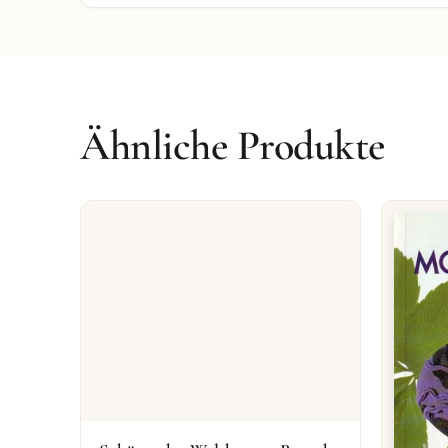
Ähnliche Produkte