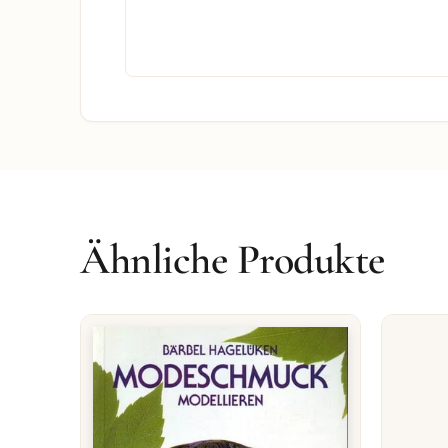
Ähnliche Produkte