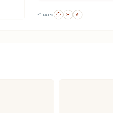
TEILEN: