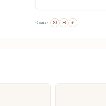
TEILEN: