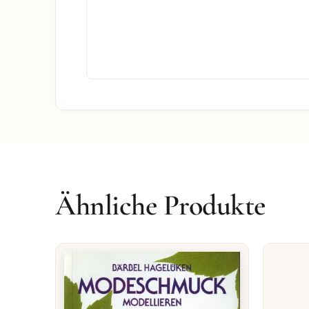
Ähnliche Produkte