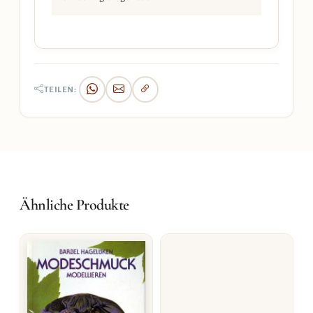
TEILEN:
Ähnliche Produkte