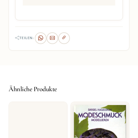
TEILEN:
Ähnliche Produkte