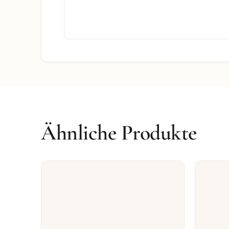
Ähnliche Produkte