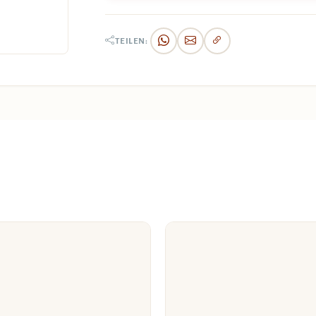
TEILEN: