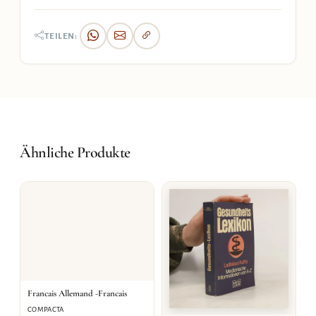
TEILEN:
Ähnliche Produkte
Francais Allemand -Francais
COMPACTA