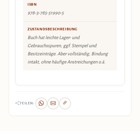
ISBN
978-3-785-51990-5
ZUSTANDSBESCHREIBUNG
Buch hat leichte Lager- und
Gebrauchsspuren, ggf. Stempel und
Besitzeinträge. Aber vollständig, Bindung
intakt, ohne häufige Anstreichungen o.ä.
TEILEN: