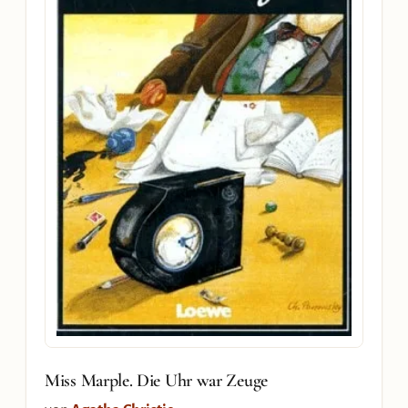
Miss Marple. Die Uhr war Zeuge