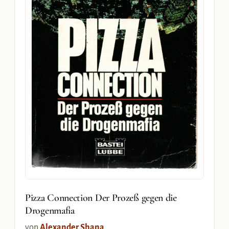
Pizza Connection Der Prozeß gegen die
Drogenmafia
von
Alexander Shana