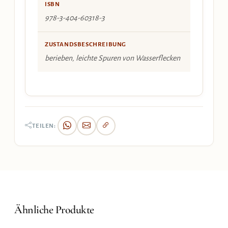
ISBN
978-3-404-60318-3
ZUSTANDSBESCHREIBUNG
berieben, leichte Spuren von Wasserflecken
TEILEN:
Ähnliche Produkte