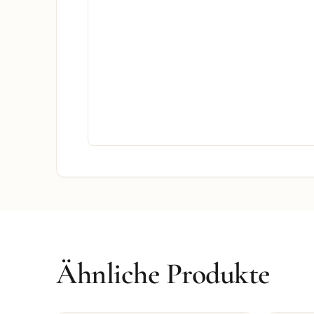
Ähnliche Produkte