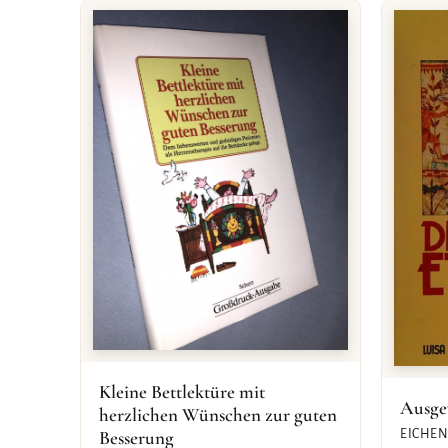
Kleine Bettlektüre mit
Ausge
herzlichen Wünschen zur guten
Besserung
EICHEN