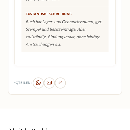
ZUSTANDSBESCHREIBUNG
Buch hat Lager- und Gebrauchsspuren, ggf.
Stempel und Besitzeinträge. Aber
vollständig, Bindung intakt, ohne häufige
Anstreichungen o.ä.
TEILEN: