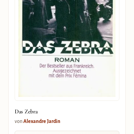
Das Zebra
von
Alexandre Jardin