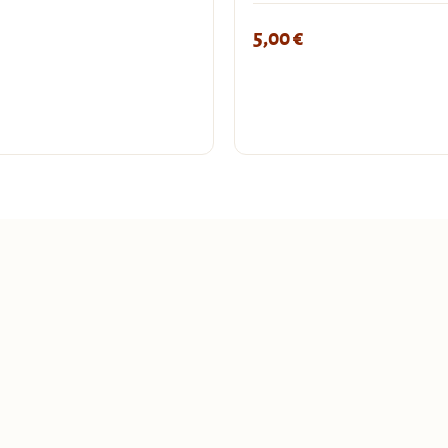
5,00
€