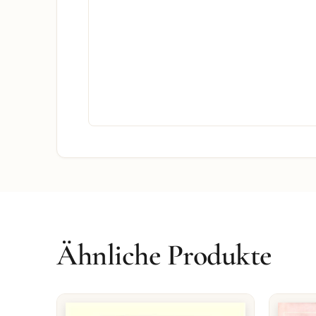
Ähnliche Produkte