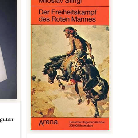
 guten