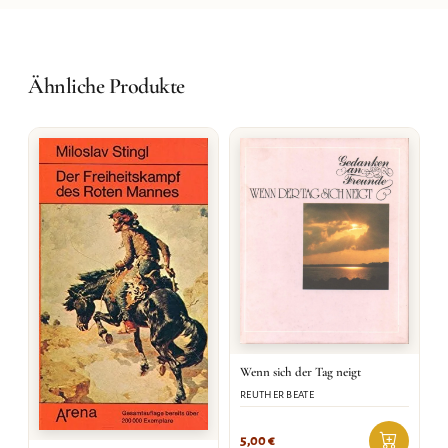
Ähnliche Produkte
Wenn sich der Tag neigt
REUTHER BEATE
5,00
€