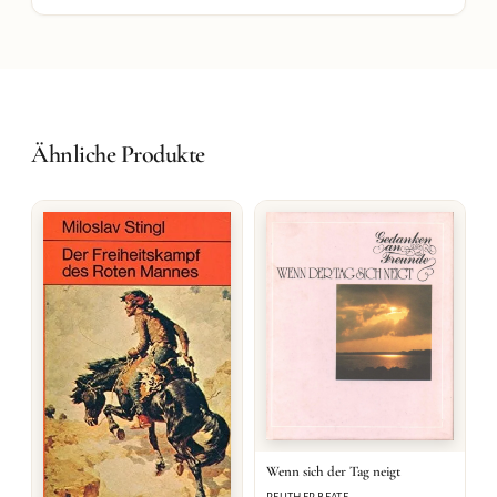
Ähnliche Produkte
Wenn sich der Tag neigt
REUTHER BEATE