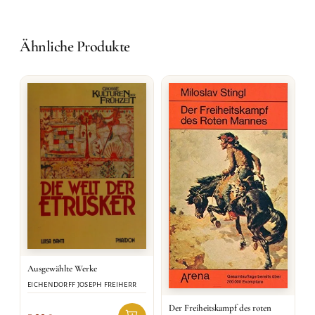
Ähnliche Produkte
Ausgewählte Werke
EICHENDORFF JOSEPH FREIHERR
Der Freiheitskampf des roten