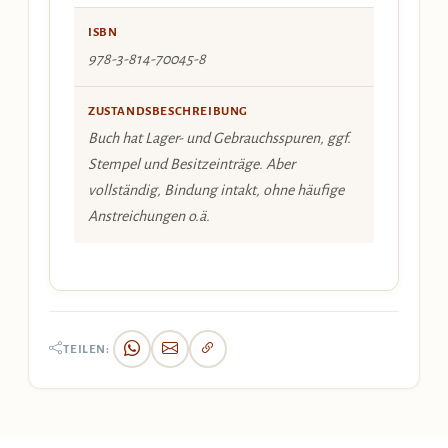
ISBN
978-3-814-70045-8
ZUSTANDSBESCHREIBUNG
Buch hat Lager- und Gebrauchsspuren, ggf.
Stempel und Besitzeinträge. Aber
vollständig, Bindung intakt, ohne häufige
Anstreichungen o.ä.
TEILEN: