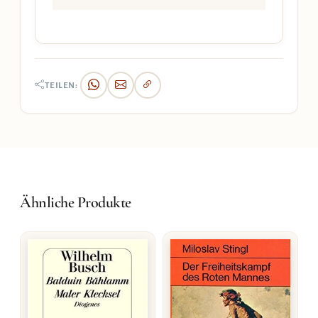
TEILEN:
Ähnliche Produkte