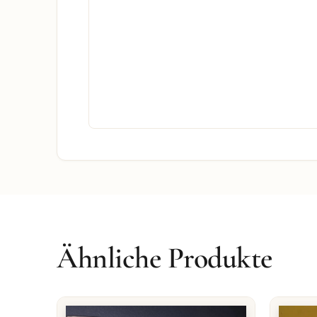
Ähnliche Produkte