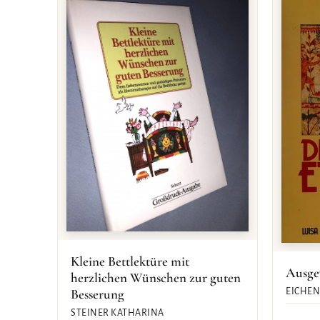
Kleine Bettlektüre mit
Ausge
herzlichen Wünschen zur guten
Besserung
EICHEN
STEINER KATHARINA