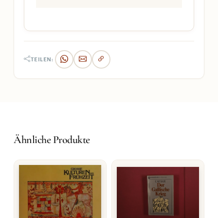
TEILEN:
Ähnliche Produkte