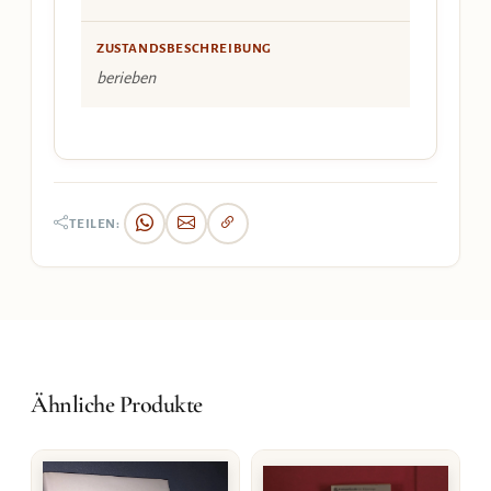
ZUSTANDSBESCHREIBUNG
berieben
TEILEN:
Ähnliche Produkte