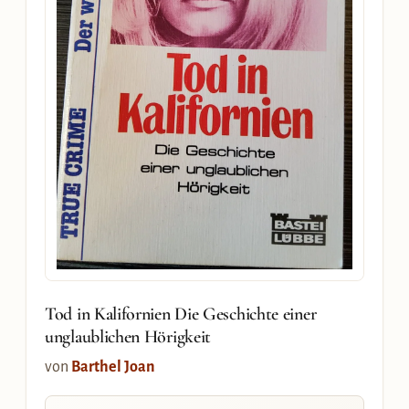
Tod in Kalifornien Die Geschichte einer
unglaublichen Hörigkeit
von
Barthel Joan