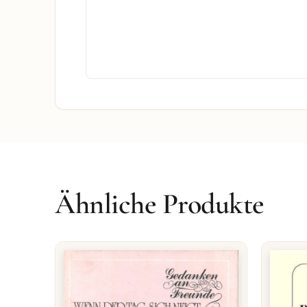
Ähnliche Produkte