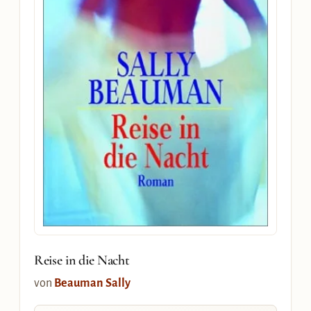
Reise in die Nacht
von
Beauman Sally