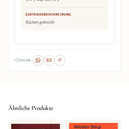
ZUSTANDSBESCHREIBUNG
Rücken geknickt
TEILEN:
Ähnliche Produkte