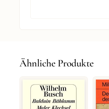
Ähnliche Produkte