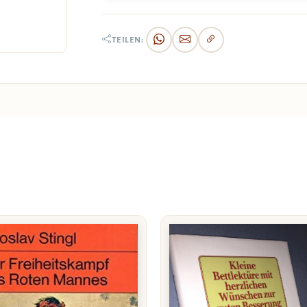
TEILEN: