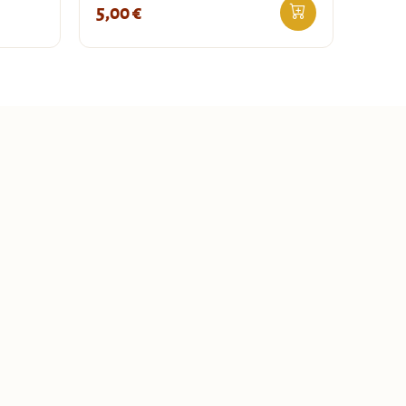
5,00
€