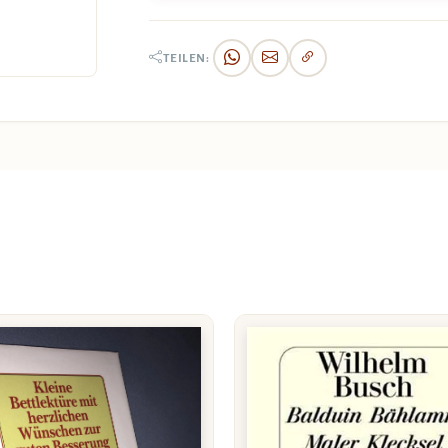
TEILEN: