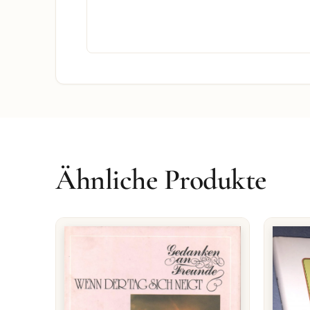
Ähnliche Produkte