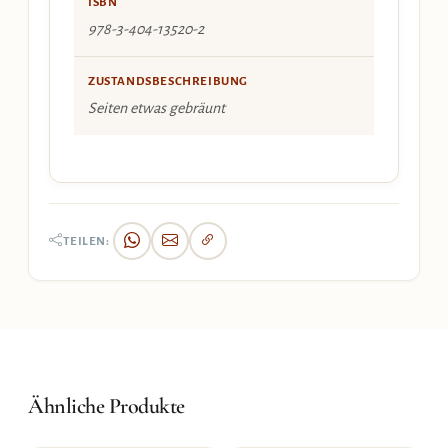
ISBN
978-3-404-13520-2
ZUSTANDSBESCHREIBUNG
Seiten etwas gebräunt
TEILEN:
Ähnliche Produkte