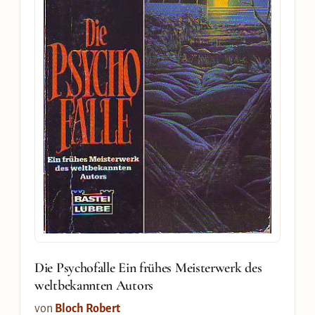
Die Psychofalle Ein frühes Meisterwerk des
weltbekannten Autors
von
Bloch Robert